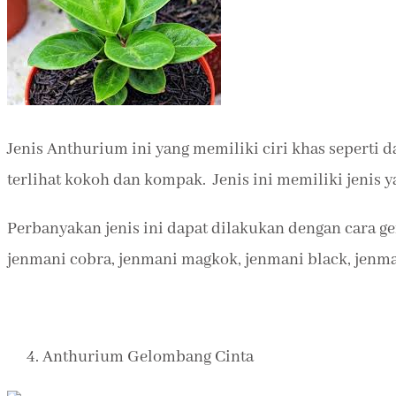
Jenis Anthurium ini yang memiliki ciri khas seperti
terlihat kokoh dan kompak. Jenis ini memiliki jenis 
Perbanyakan jenis ini dapat dilakukan dengan cara gen
jenmani cobra, jenmani magkok, jenmani black, jenma
Anthurium Gelombang Cinta