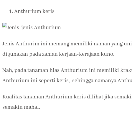
Anthurium keris
Jenis Anthurim ini memang memiliki naman yang unik 
digunakan pada zaman kerjaan-kerajaan kuno.
Nah, pada tanaman hias Anthurium ini memiliki kra
Anthurium ini seperti keris, sehingga namanya Anthu
Kualitas tanaman Anthurium keris dilihat jika semaki
semakin mahal.