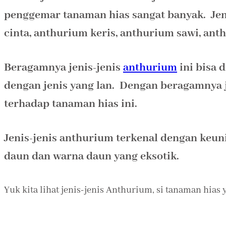
penggemar tanaman hias sangat banyak. Jen
cinta, anthurium keris, anthurium sawi, ant
Beragamnya jenis-jenis
anthurium
ini bisa 
dengan jenis yang lan. Dengan beragamnya j
terhadap tanaman hias ini.
Jenis-jenis anthurium terkenal dengan keun
daun dan warna daun yang eksotik.
Yuk kita lihat jenis-jenis Anthurium, si tanaman hias y