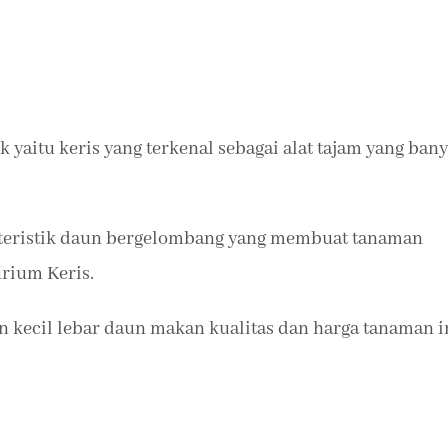
yaitu keris yang terkenal sebagai alat tajam yang ban
kteristik daun bergelombang yang membuat tanaman
rium Keris.
n kecil lebar daun makan kualitas dan harga tanaman i