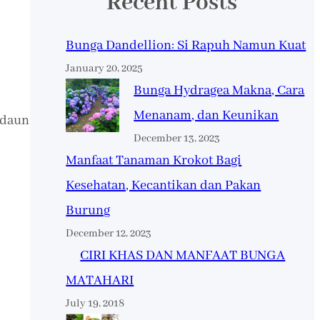
Recent Posts
Bunga Dandellion: Si Rapuh Namun Kuat
January 20, 2025
Bunga Hydragea Makna, Cara
Menanam, dan Keunikan
 daun
December 13, 2023
Manfaat Tanaman Krokot Bagi
;
Kesehatan, Kecantikan dan Pakan
Burung
December 12, 2023
CIRI KHAS DAN MANFAAT BUNGA
MATAHARI
July 19, 2018