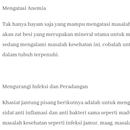
Mengatasi Anemia
Tak hanya bayam saja yang mampu mengatasi masalah 
akan zat besi yang merupakan mineral utama untuk m
sedang mengalami masalah kesehatan ini, cobalah un
dalam tubuh terpenuhi.
Mengurangi Infeksi dan Peradangan
Khasiat jantung pisang berikutnya adalah untuk meng
sidat anti inflamasi dan anti bakteri sama seperti m
masalah kesehatan seperti infeksi jamur, maag, masal