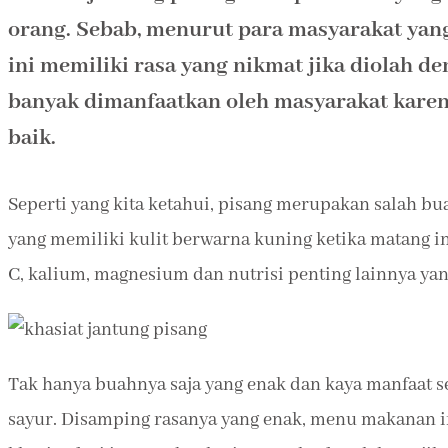
orang. Sebab, menurut para masyarakat ya
ini memiliki rasa yang nikmat jika diolah d
banyak dimanfaatkan oleh masyarakat karena
baik.
Seperti yang kita ketahui, pisang merupakan salah b
yang memiliki kulit berwarna kuning ketika matang i
C, kalium, magnesium dan nutrisi penting lainnya ya
Tak hanya buahnya saja yang enak dan kaya manfaat s
sayur. Disamping rasanya yang enak, menu makanan 