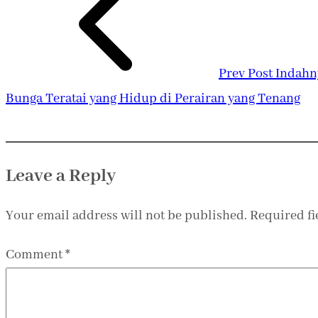
Prev Post
Indahn
Bunga Teratai yang Hidup di Perairan yang Tenang
Leave a Reply
Your email address will not be published.
Required f
Comment
*