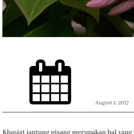
August 1, 2017
Khasiat jantung pisang merupakan hal yang 