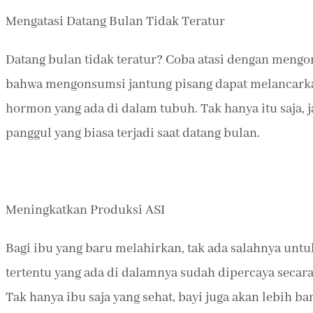
Mengatasi Datang Bulan Tidak Teratur
Datang bulan tidak teratur? Coba atasi dengan mengo
bahwa mengonsumsi jantung pisang dapat melancarka
hormon yang ada di dalam tubuh. Tak hanya itu saja, 
panggul yang biasa terjadi saat datang bulan.
Meningkatkan Produksi ASI
Bagi ibu yang baru melahirkan, tak ada salahnya unt
tertentu yang ada di dalamnya sudah dipercaya secar
Tak hanya ibu saja yang sehat, bayi juga akan lebih 