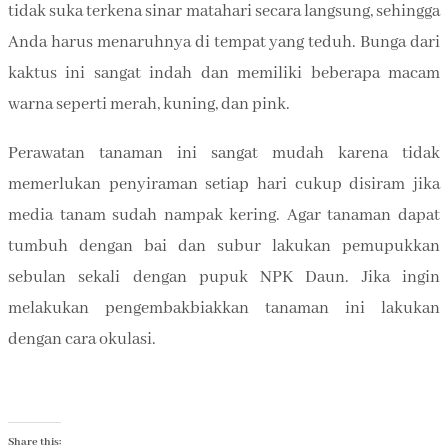
tidak suka terkena sinar matahari secara langsung, sehingga
Anda harus menaruhnya di tempat yang teduh. Bunga dari
kaktus ini sangat indah dan memiliki beberapa macam
warna seperti merah, kuning, dan pink.
Perawatan tanaman ini sangat mudah karena tidak
memerlukan penyiraman setiap hari cukup disiram jika
media tanam sudah nampak kering. Agar tanaman dapat
tumbuh dengan bai dan subur lakukan pemupukkan
sebulan sekali dengan pupuk NPK Daun. Jika ingin
melakukan pengembakbiakkan tanaman ini lakukan
dengan cara okulasi.
Share this: