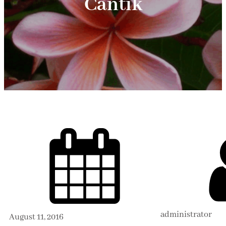
Cantik
administrator
August 11, 2016