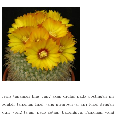
Jenis tanaman hias yang akan diulas pada postingan ini
adalah tanaman hias yang mempunyai ciri khas dengan
duri yang tajam pada setiap batangnya. Tanaman yang