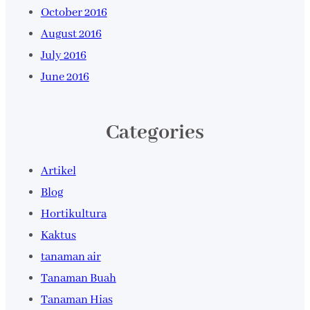
October 2016
August 2016
July 2016
June 2016
Categories
Artikel
Blog
Hortikultura
Kaktus
tanaman air
Tanaman Buah
Tanaman Hias