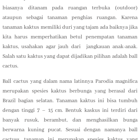
biasanya
ditanam pada ruangan terbuka (outdoor)
ataupun sebagai tanaman penghias ruangan. Karena
tanaman kaktus memiliki duri yang tajam ada baiknya jika
kita harus memperhatikan betul penempatan tanaman
kaktus, usahakan agar jauh dari jangkauan anak-anak.
Salah satu kaktus yang dapat dijadikan pilihan adalah ball
cactus.
Ball cactus yang dalam nama latinnya Parodia magnifica
merupakan spesies kaktus berbunga yang berasal dari
Brazil bagian selatan. Tanaman kaktus ini bisa tumbuh
dengan tinggi 7 – 15 cm. Bentuk kaskus ini terdiri dari
banyak rusuk, berambut, dan menghasilkan bunga
berwarna kuning pucat. Sesuai dengan namanya ball
cactuss, tanaman ini merupakan spesies kaktus yang