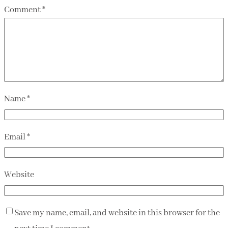
Comment
*
Name
*
Email
*
Website
Save my name, email, and website in this browser for the