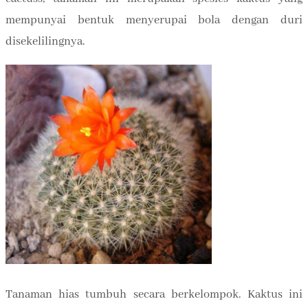
mempunyai bentuk menyerupai bola dengan duri
disekelilingnya.
Tanaman hias tumbuh secara berkelompok. Kaktus ini