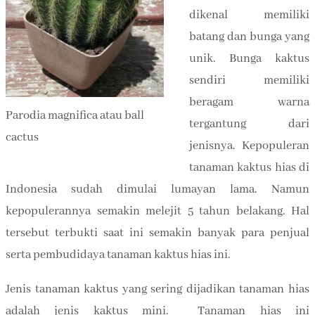
dikenal memiliki
batang dan bunga yang
unik. Bunga kaktus
sendiri memiliki
beragam warna
Parodia magnifica atau ball
tergantung dari
cactus
jenisnya. Kepopuleran
tanaman kaktus hias di
Indonesia sudah dimulai lumayan lama. Namun
kepopulerannya semakin melejit 5 tahun belakang. Hal
tersebut terbukti saat ini semakin banyak para penjual
serta pembudidaya tanaman kaktus hias ini.
Jenis tanaman kaktus yang sering dijadikan tanaman hias
adalah jenis kaktus mini. Tanaman hias ini