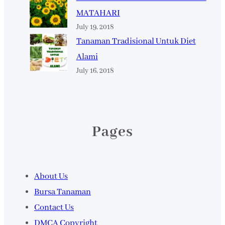
MATAHARI
July 19, 2018
Tanaman Tradisional Untuk Diet
Alami
July 16, 2018
Pages
About Us
Bursa Tanaman
Contact Us
DMCA Copyright