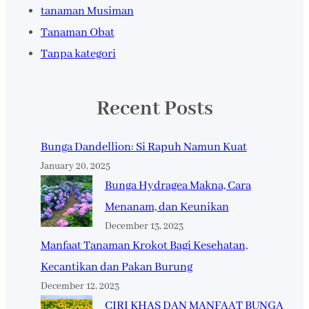
tanaman Musiman
Tanaman Obat
Tanpa kategori
Recent Posts
Bunga Dandellion: Si Rapuh Namun Kuat
January 20, 2025
Bunga Hydragea Makna, Cara
Menanam, dan Keunikan
December 13, 2023
Manfaat Tanaman Krokot Bagi Kesehatan,
Kecantikan dan Pakan Burung
December 12, 2023
CIRI KHAS DAN MANFAAT BUNGA