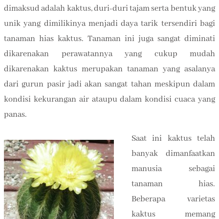
dimaksud adalah kaktus, duri-duri tajam serta bentuk yang
unik yang dimilikinya menjadi daya tarik tersendiri bagi
tanaman hias kaktus. Tanaman ini juga sangat diminati
dikarenakan perawatannya yang cukup mudah
dikarenakan kaktus merupakan tanaman yang asalanya
dari gurun pasir jadi akan sangat tahan meskipun dalam
kondisi kekurangan air ataupu dalam kondisi cuaca yang
panas.
Saat ini kaktus telah
banyak dimanfaatkan
manusia sebagai
tanaman hias.
Beberapa varietas
kaktus memang