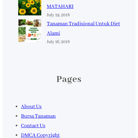
MATAHARI
July 19, 2018
Tanaman Tradisional Untuk Diet
Alami
July 16, 2018
Pages
About Us
Bursa Tanaman
Contact Us
DMCA Copyright