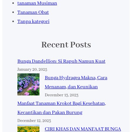
tanaman Musiman
Tanaman Obat
Tanpa kategori
Recent Posts
Bunga Dandellion: Si Rapuh Namun Kuat
January 20, 2025
Bunga Hydragea Makna, Cara
Menanam, dan Keunikan
December 13, 2023
Manfaat Tanaman Krokot Bagi Kesehatan,
Kecantikan dan Pakan Burung
December 12, 2023
CIRI KHAS DAN MANFAAT BUNGA