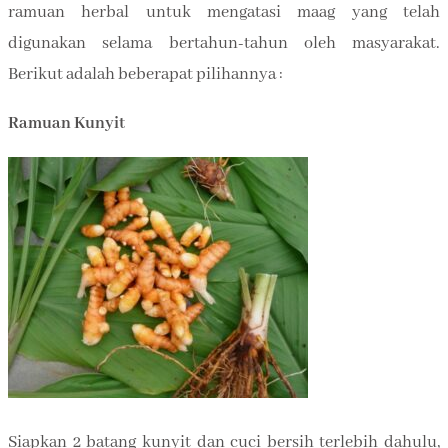
ramuan herbal untuk mengatasi maag yang telah
digunakan selama bertahun-tahun oleh masyarakat.
Berikut adalah beberapat pilihannya :
Ramuan Kunyit
Siapkan 2 batang kunyit dan cuci bersih terlebih dahulu,