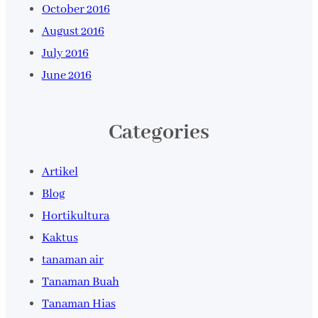
October 2016
August 2016
July 2016
June 2016
Categories
Artikel
Blog
Hortikultura
Kaktus
tanaman air
Tanaman Buah
Tanaman Hias