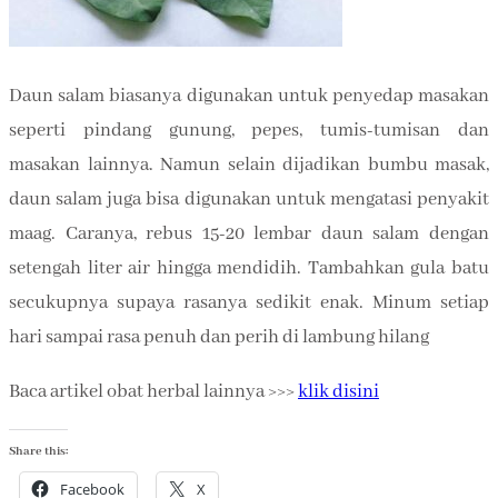
Daun salam biasanya digunakan untuk penyedap masakan
seperti pindang gunung, pepes, tumis-tumisan dan
masakan lainnya. Namun selain dijadikan bumbu masak,
daun salam juga bisa digunakan untuk mengatasi penyakit
maag. Caranya, rebus 15-20 lembar daun salam dengan
setengah liter air hingga mendidih. Tambahkan gula batu
secukupnya supaya rasanya sedikit enak. Minum setiap
hari sampai rasa penuh dan perih di lambung hilang
Baca artikel obat herbal lainnya >>>
klik disini
Share this:
Facebook
X