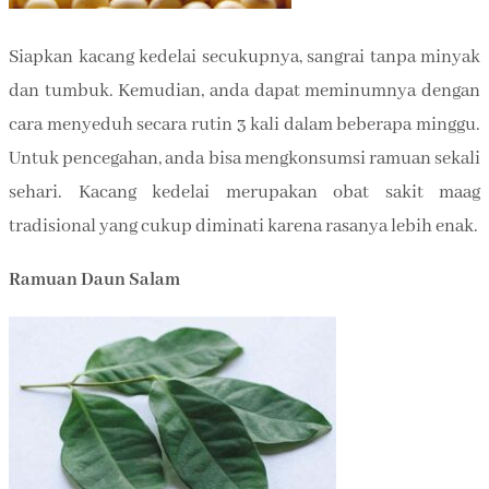
Siapkan kacang kedelai secukupnya, sangrai tanpa minyak
dan tumbuk. Kemudian, anda dapat meminumnya dengan
cara menyeduh secara rutin 3 kali dalam beberapa minggu.
Untuk pencegahan, anda bisa mengkonsumsi ramuan sekali
sehari. Kacang kedelai merupakan obat sakit maag
tradisional yang cukup diminati karena rasanya lebih enak.
Ramuan Daun Salam