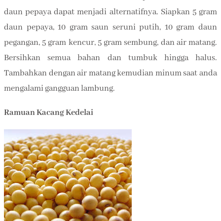
daun pepaya dapat menjadi alternatifnya. Siapkan 5 gram
daun pepaya, 10 gram saun seruni putih, 10 gram daun
pegangan, 5 gram kencur, 5 gram sembung, dan air matang.
Bersihkan semua bahan dan tumbuk hingga halus.
Tambahkan dengan air matang kemudian minum saat anda
mengalami gangguan lambung.
Ramuan Kacang Kedelai