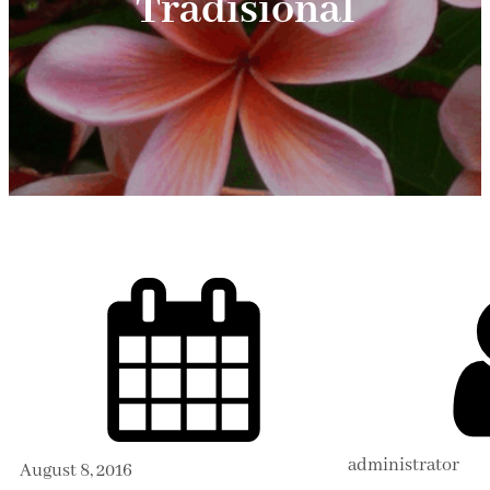
Tradisional
administrator
August 8, 2016