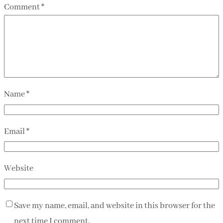
Comment
*
Name
*
Email
*
Website
Save my name, email, and website in this browser for the
next time I comment.