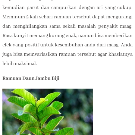
kemudian parut dan campurkan dengan ari yang cukup.
Meminum 2 kali sehari ramuan tersebut dapat mengurangi
dan menghilangkan sama sekali masalah penyakit maag.
Rasa kunyit memang kurang enak, namun bisa memberikan
efek yang positif untuk kesembuhan anda dari maag. Anda
juga bisa memvariasikan ramuan tersebut agar khasiatnya
lebih maksimal.
Ramuan Daun Jambu Biji