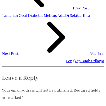
Prev Post
Tanaman Obat Diabetes Melitus Ada Di Sekitar Kita
Next Post
Manfaat
Lengkap Buah Srikaya
Leave a Reply
Your email address will not be published.
Required fields
are marked
*