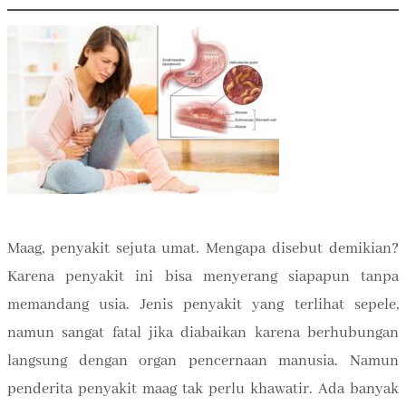
Maag, penyakit sejuta umat. Mengapa disebut demikian?
Karena penyakit ini bisa menyerang siapapun tanpa
memandang usia. Jenis penyakit yang terlihat sepele,
namun sangat fatal jika diabaikan karena berhubungan
langsung dengan organ pencernaan manusia. Namun
penderita penyakit maag tak perlu khawatir. Ada banyak