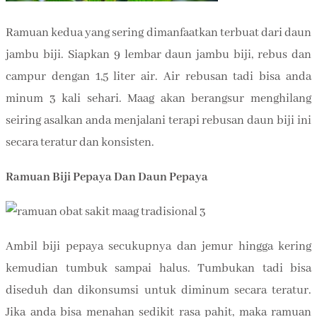
Ramuan kedua yang sering dimanfaatkan terbuat dari daun
jambu biji. Siapkan 9 lembar daun jambu biji, rebus dan
campur dengan 1,5 liter air. Air rebusan tadi bisa anda
minum 3 kali sehari. Maag akan berangsur menghilang
seiring asalkan anda menjalani terapi rebusan daun biji ini
secara teratur dan konsisten.
Ramuan Biji Pepaya Dan Daun Pepaya
Ambil biji pepaya secukupnya dan jemur hingga kering
kemudian tumbuk sampai halus. Tumbukan tadi bisa
diseduh dan dikonsumsi untuk diminum secara teratur.
Jika anda bisa menahan sedikit rasa pahit, maka ramuan