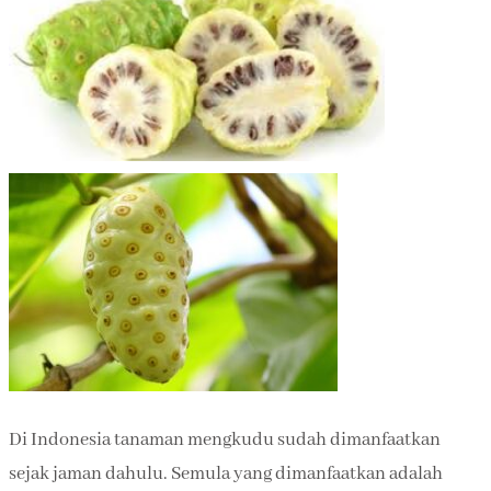
Di Indonesia tanaman mengkudu sudah dimanfaatkan
sejak jaman dahulu. Semula yang dimanfaatkan adalah