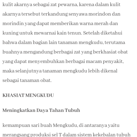
kulit akarnya sebagai zat pewarna, karena dalam kulit
akarnya tersebut terkandung senyawa morindon dan
morindin yang dapat memberikan warna merah dan
kuning untuk mewarnai kain tenun. Setelah diketahui
bahwa dalam bagian lain tanaman mengkudu, terutama
buahnya mengandung berbagai zat yang berkhasiat obat
yang dapat menyembuhkan berbagai macam penyakit,
maka selanjutnya tanaman mengkudu lebih dikenal
sebagai tanaman obat.
KHASIAT MENGKUDU
Meningkatkan Daya Tahan Tubuh
kemampuan sari buah Mengkudu, di antaranya yaitu
merangsang produksi sel T dalam sistem kekebalan tubuh