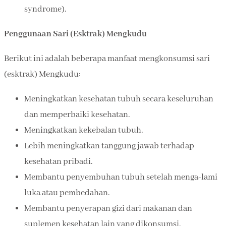
syndrome).
Penggunaan Sari (Esktrak) Mengkudu
Berikut ini adalah beberapa manfaat mengkonsumsi sari
(esktrak) Mengkudu:
Meningkatkan kesehatan tubuh secara keseluruhan
dan memperbaiki kesehatan.
Meningkatkan kekebalan tubuh.
Lebih meningkatkan tanggung jawab terhadap
kesehatan pribadi.
Membantu penyembuhan tubuh setelah menga-lami
luka atau pembedahan.
Membantu penyerapan gizi dari makanan dan
suplemen kesehatan lain yang dikonsumsi.