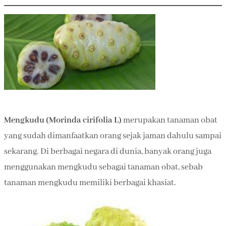
Mengkudu (Morinda cirifolia L)
merupakan tanaman obat
yang sudah dimanfaatkan orang sejak jaman dahulu sampai
sekarang. Di berbagai negara di dunia, banyak orang juga
menggunakan mengkudu sebagai tanaman obat, sebab
tanaman mengkudu memiliki berbagai khasiat.