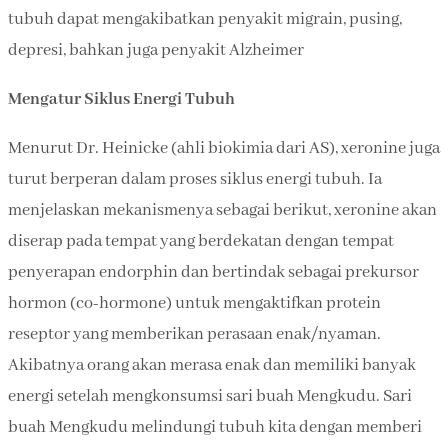
tubuh dapat mengakibatkan penyakit migrain, pusing,
depresi, bahkan juga penyakit Alzheimer
Mengatur Siklus Energi Tubuh
Menurut Dr. Heinicke (ahli biokimia dari AS), xeronine juga
turut berperan dalam proses siklus energi tubuh. Ia
menjelaskan mekanismenya sebagai berikut, xeronine akan
diserap pada tempat yang berdekatan dengan tempat
penyerapan endorphin dan bertindak sebagai prekursor
hormon (co-hormone) untuk mengaktifkan protein
reseptor yang memberikan perasaan enak/nyaman.
Akibatnya orang akan merasa enak dan memiliki banyak
energi setelah mengkonsumsi sari buah Mengkudu. Sari
buah Mengkudu melindungi tubuh kita dengan memberi