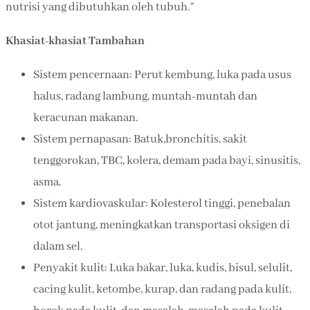
nutrisi yang dibutuhkan oleh tubuh.”
Khasiat-khasiat Tambahan
Sistem pencernaan: Perut kembung, luka pada usus
halus, radang lambung, muntah-muntah dan
keracunan makanan.
Sistem pernapasan: Batuk,bronchitis, sakit
tenggorokan, TBC, kolera, demam pada bayi, sinusitis,
asma.
Sistem kardiovaskular: Kolesterol tinggi, penebalan
otot jantung, meningkatkan transportasi oksigen di
dalam sel.
Penyakit kulit: Luka bakar, luka, kudis, bisul, selulit,
cacing kulit, ketombe, kurap, dan radang pada kulit,