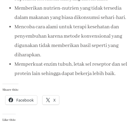
Memberikan nutrien-nutrien yang tidak tersedia
dalam makanan yang biasa dikonsumsi sehari-hari.
Mencoba cara alami untuk terapi kesehatan dan
penyembuhan karena metode konvensional yang
digunakan tidak memberikan basil seperti yang
diharapkan.
Memperkuat enzim tubuh, letak sel reseptor dan sel
protein lain sehingga dapat bekerja lebih baik.
Share this:
Facebook
X
Like this: