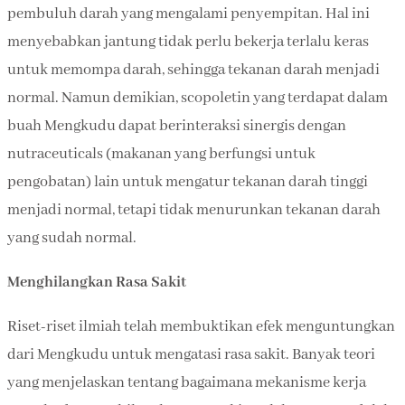
pembuluh darah yang mengalami penyempitan. Hal ini
menyebabkan jantung tidak perlu bekerja terlalu keras
untuk memompa darah, sehingga tekanan darah menjadi
normal. Namun demikian, scopoletin yang terdapat dalam
buah Mengkudu dapat berinteraksi sinergis dengan
nutraceuticals (makanan yang berfungsi untuk
pengobatan) lain untuk mengatur tekanan darah tinggi
menjadi normal, tetapi tidak menurunkan tekanan darah
yang sudah normal.
Menghilangkan Rasa Sakit
Riset-riset ilmiah telah membuktikan efek menguntungkan
dari Mengkudu untuk mengatasi rasa sakit. Banyak teori
yang menjelaskan tentang bagaimana mekanisme kerja