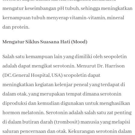
mengatur keseimbangan pH tubuh, sehingga meningkatkan
kernampuan tubuh menyerap vitamin-vitamin, mineral
dan protein.
Mengatur Siklus Suasana Hati (Mood)
Salah satu kemampuan lain yang dimiliki oleh seopoletin
adalah dapat mengikat serotonin. Menurut Dr. Harrison
(DC.General Hospital, USA) scopoletin dapat
meningkatkan kegiatan kelenjar peneal yang terdapat di
dalam otak, yang merupakan tempat dimana serotonin
diproduksi dan kemudian digunakan untuk menghasilkan
hormon melatonin. Serotonin adalah salah satu zat penting
di dalam butiran darah (trombosit) manusia yang melapisi
saluran pencernaan dan otak. Kekurangan serotonin dalam