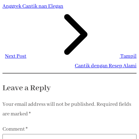
Anggrek Cantik nan Elegan
Next Post
Tampil
Cantik dengan Resep Alami
Leave a Reply
Your email address will not be published.
Required fields
are marked
*
Comment
*