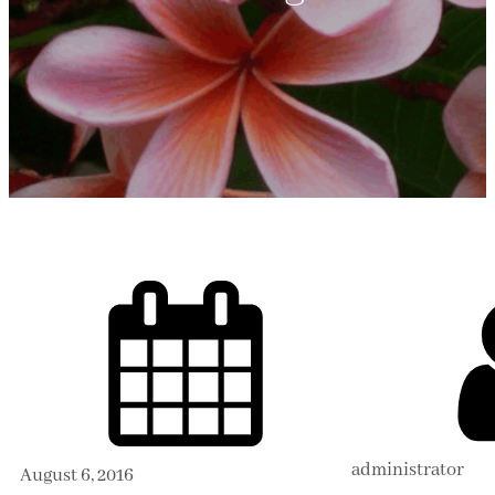
administrator
August 6, 2016