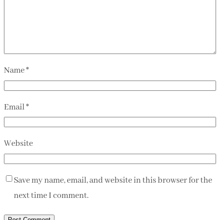
Name
*
Email
*
Website
Save my name, email, and website in this browser for the
next time I comment.