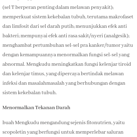
(sel T berperan penting dalam melawan penyakit);
memperkuat sistem kekebalan tubuh, terutama makrofaset
dan limfosit dari sel darah putih; menunjukkan efek anti
bakteri; mempunyai efek anti rasa sakit/nyeri (analgesik);
menghambat pertumbuhan sel-sel pra kanker/tumor yaitu
dengan kemampuannya menormalkan fungsi sel-sel yang
abnormal. Mengkudu meningkatkan fungsi kelenjar tiroid
dan kelenjar timus, yang dipercaya bertindak melawan
infeksi dan masalahmasalah yang berhubungan dengan
sistem kekebalan tubuh.
Menormalkan Tekanan Darah
buah Mengkudu mengandung sejenis fitonutrien, yaitu
scopoletin yang berfungsi untuk memperlebar saluran