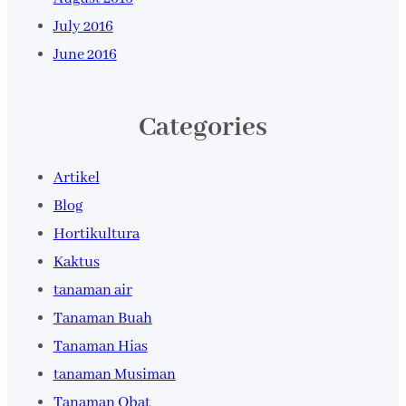
July 2016
June 2016
Categories
Artikel
Blog
Hortikultura
Kaktus
tanaman air
Tanaman Buah
Tanaman Hias
tanaman Musiman
Tanaman Obat