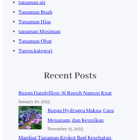
tanaman air
Tanaman Buah
Tanaman Hias
tanaman Musiman
Tanaman Obat
Tanpa kategori
Recent Posts
Bunga Dandellion: Si Rapuh Namun Kuat
January 20, 2025
Bunga Hydragea Makna, Cara
Menanam, dan Keunikan
December 13, 2023
Manfaat Tanaman Krokot Bagi Kesehatan,