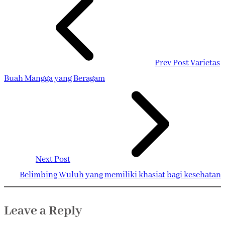
Prev Post
Varietas
Buah Mangga yang Beragam
Next Post
Belimbing Wuluh yang memiliki khasiat bagi kesehatan
Leave a Reply