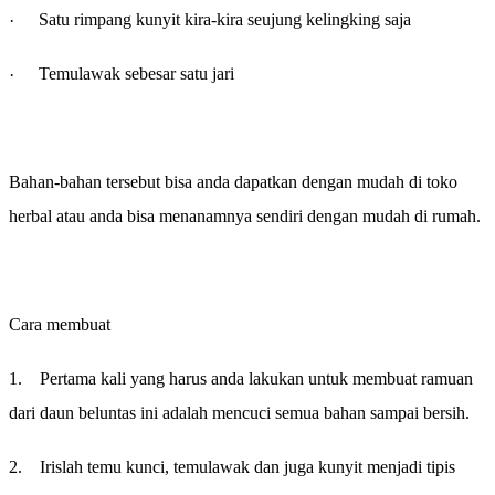
·
Satu rimpang kunyit kira-kira seujung kelingking saja
·
Temulawak sebesar satu jari
Bahan-bahan tersebut bisa anda dapatkan dengan mudah di toko
herbal atau anda bisa menanamnya sendiri dengan mudah di rumah.
Cara membuat
1.
Pertama kali yang harus anda lakukan untuk membuat ramuan
dari daun beluntas ini adalah mencuci semua bahan sampai bersih.
2.
Irislah temu kunci, temulawak dan juga kunyit menjadi tipis