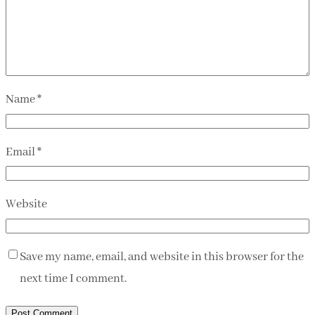
Name
*
Email
*
Website
Save my name, email, and website in this browser for the
next time I comment.