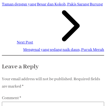
Taman dengan yang Besar dan Kokoh, Pakis Sarang Burung
Next Post
Mengenal yang sedang naik daun, Pucuk Merah
Leave a Reply
Your email address will not be published.
Required fields
are marked
*
Comment
*