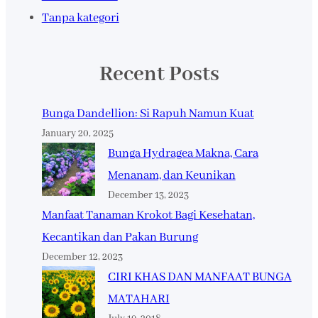
Tanpa kategori
Recent Posts
Bunga Dandellion: Si Rapuh Namun Kuat
January 20, 2025
Bunga Hydragea Makna, Cara
Menanam, dan Keunikan
December 13, 2023
Manfaat Tanaman Krokot Bagi Kesehatan,
Kecantikan dan Pakan Burung
December 12, 2023
CIRI KHAS DAN MANFAAT BUNGA
MATAHARI