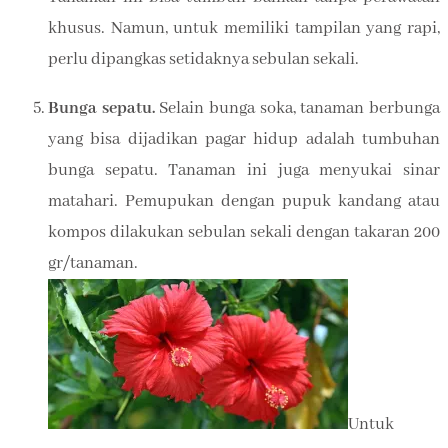
khusus. Namun, untuk memiliki tampilan yang rapi,
perlu dipangkas setidaknya sebulan sekali.
Bunga sepatu.
Selain bunga soka, tanaman berbunga
yang bisa dijadikan pagar hidup adalah tumbuhan
bunga sepatu. Tanaman ini juga menyukai sinar
matahari. Pemupukan dengan pupuk kandang atau
kompos dilakukan sebulan sekali dengan takaran 200
gr/tanaman.
Untuk