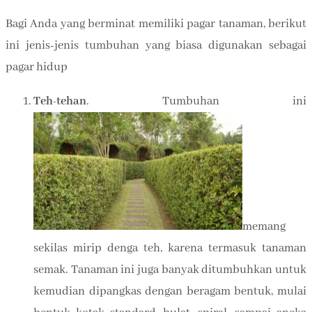
Bagi Anda yang berminat memiliki pagar tanaman, berikut
ini jenis-jenis tumbuhan yang biasa digunakan sebagai
pagar hidup
Teh-tehan
. Tumbuhan ini
memang
sekilas mirip denga teh, karena termasuk tanaman
semak. Tanaman ini juga banyak ditumbuhkan untuk
kemudian dipangkas dengan beragam bentuk, mulai