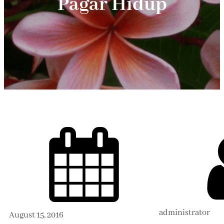
Pagar Hidup
administrator
August 15, 2016