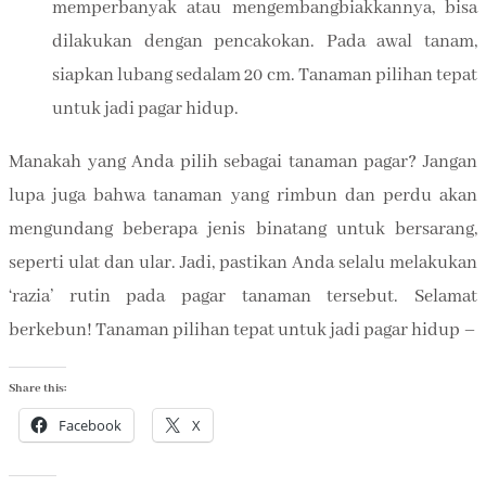
memperbanyak atau mengembangbiakkannya, bisa
dilakukan dengan pencakokan. Pada awal tanam,
siapkan lubang sedalam 20 cm. Tanaman pilihan tepat
untuk jadi pagar hidup.
Manakah yang Anda pilih sebagai tanaman pagar? Jangan
lupa juga bahwa tanaman yang rimbun dan perdu akan
mengundang beberapa jenis binatang untuk bersarang,
seperti ulat dan ular. Jadi, pastikan Anda selalu melakukan
‘razia’ rutin pada pagar tanaman tersebut. Selamat
berkebun! Tanaman pilihan tepat untuk jadi pagar hidup –
Share this:
Facebook
X