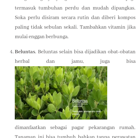
termasuk tumbuhan perdu dan mudah dipangkas.
Soka perlu disiram secara rutin dan diberi kompos
paling tidak sebulan sekali. Tambahkan vitamin jika
mulai enggan berbunga.
Beluntas
. Beluntas selain bisa dijadikan obat-obatan
herbal dan jamu, juga bisa
dimanfaatkan sebagai pagar pekarangan rumah.
Tanaman ini bisa tumbuh bahkan tanpa perawatan