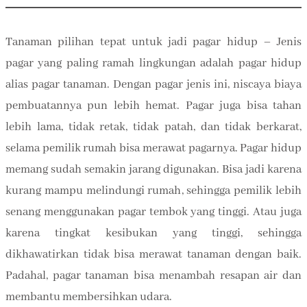
Tanaman pilihan tepat untuk jadi pagar hidup – Jenis
pagar yang paling ramah lingkungan adalah pagar hidup
alias pagar tanaman. Dengan pagar jenis ini, niscaya biaya
pembuatannya pun lebih hemat. Pagar juga bisa tahan
lebih lama, tidak retak, tidak patah, dan tidak berkarat,
selama pemilik rumah bisa merawat pagarnya. Pagar hidup
memang sudah semakin jarang digunakan. Bisa jadi karena
kurang mampu melindungi rumah, sehingga pemilik lebih
senang menggunakan pagar tembok yang tinggi. Atau juga
karena tingkat kesibukan yang tinggi, sehingga
dikhawatirkan tidak bisa merawat tanaman dengan baik.
Padahal, pagar tanaman bisa menambah resapan air dan
membantu membersihkan udara.