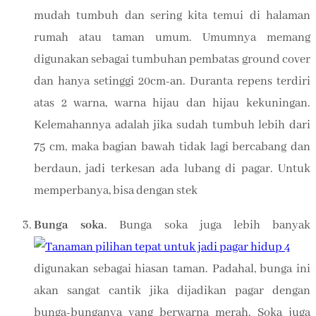
mudah tumbuh dan sering kita temui di halaman
rumah atau taman umum. Umumnya memang
digunakan sebagai tumbuhan pembatas ground cover
dan hanya setinggi 20cm-an. Duranta repens terdiri
atas 2 warna, warna hijau dan hijau kekuningan.
Kelemahannya adalah jika sudah tumbuh lebih dari
75 cm, maka bagian bawah tidak lagi bercabang dan
berdaun, jadi terkesan ada lubang di pagar. Untuk
memperbanya, bisa dengan stek
Bunga soka
. Bunga soka juga lebih banyak
digunakan sebagai hiasan taman. Padahal, bunga ini
akan sangat cantik jika dijadikan pagar dengan
bunga-bunganya yang berwarna merah. Soka juga