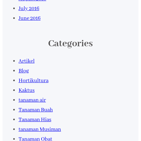
July 2016
June 2016
Categories
Artikel
Blog
Hortikultura
Kaktus
tanaman air
Tanaman Buah
Tanaman Hias
tanaman Musiman
Tanaman Obat