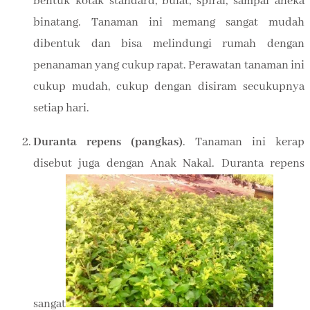
bentuk kotak standard, bulat, spiral, sampai aneka
binatang. Tanaman ini memang sangat mudah
dibentuk dan bisa melindungi rumah dengan
penanaman yang cukup rapat. Perawatan tanaman ini
cukup mudah, cukup dengan disiram secukupnya
setiap hari.
Duranta repens (pangkas)
. Tanaman ini kerap
disebut juga dengan Anak Nakal. Duranta repens
sangat